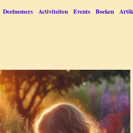
Deelnemers
Activiteiten
Events
Boeken
Artik