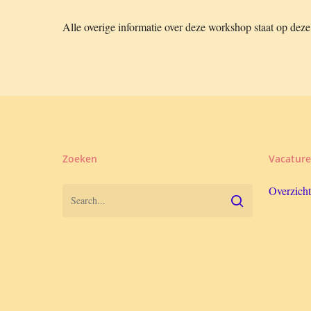
Alle overige informatie over deze workshop staat op deze
Zoeken
Vacature
Overzicht