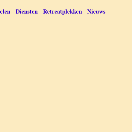
elen
Diensten
Retreatplekken
Nieuws