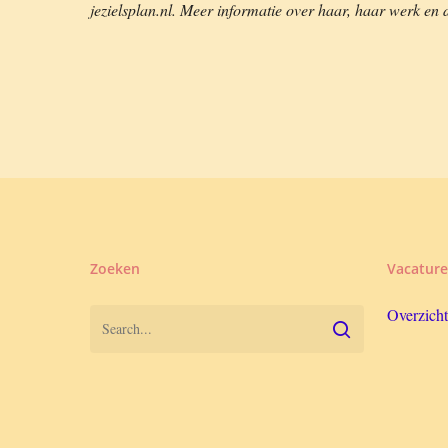
jezielsplan.nl. Meer informatie over haar, haar werk e
Zoeken
Vacature
Overzicht