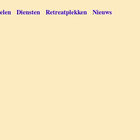
elen
Diensten
Retreatplekken
Nieuws