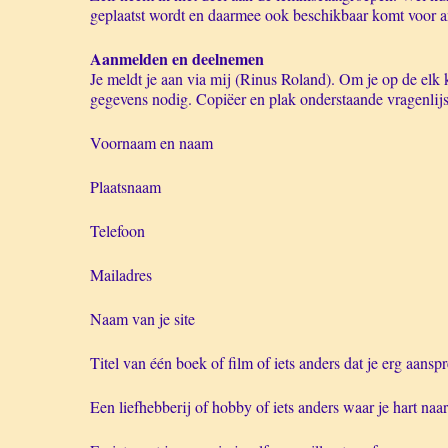
geplaatst wordt en daarmee ook beschikbaar komt voor a
Aanmelden en deelnemen
Je meldt je aan via mij (Rinus Roland). Om je op de elk k
gegevens nodig. Copiëer en plak onderstaande vragenlijs
Voornaam en naam
Plaatsnaam
Telefoon
Mailadres
Naam van je site
Titel van één boek of film of iets anders dat je erg aansp
Een liefhebberij of hobby of iets anders waar je hart naa