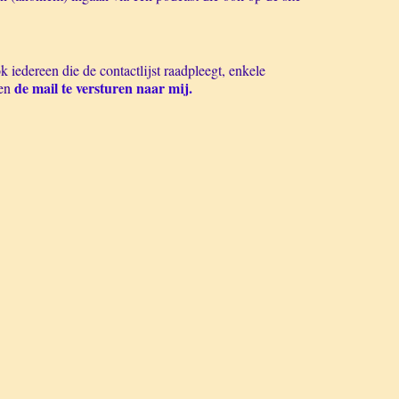
 iedereen die de contactlijst raadpleegt, enkele
de mail te versturen naar mij.
 en